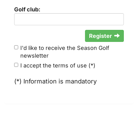
Golf club:
Register
I'd like to receive the Season Golf
newsletter
I accept the terms of use (*)
(*) Information is mandatory