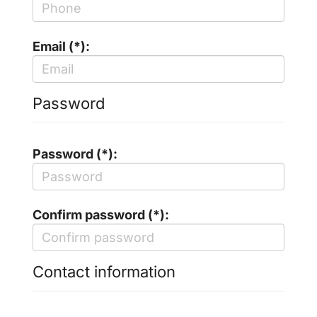
Email (*):
Password
Password (*):
Confirm password (*):
Contact information