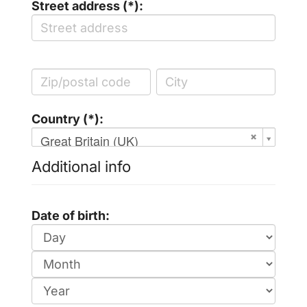
Street address (*):
Country (*):
Great Britain (UK)
Additional info
Date of birth: