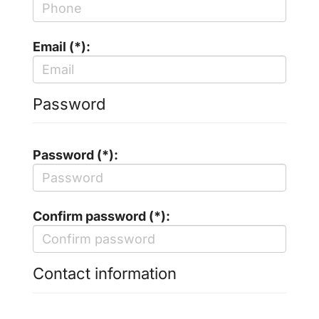
Email (*):
Password
Password (*):
Confirm password (*):
Contact information