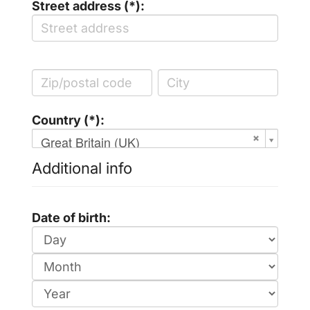
Street address (*):
Country (*):
Great Britain (UK)
Additional info
Date of birth: