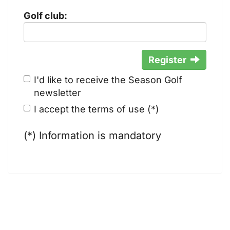
Golf club:
Register
I'd like to receive the Season Golf
newsletter
I accept the terms of use (*)
(*) Information is mandatory