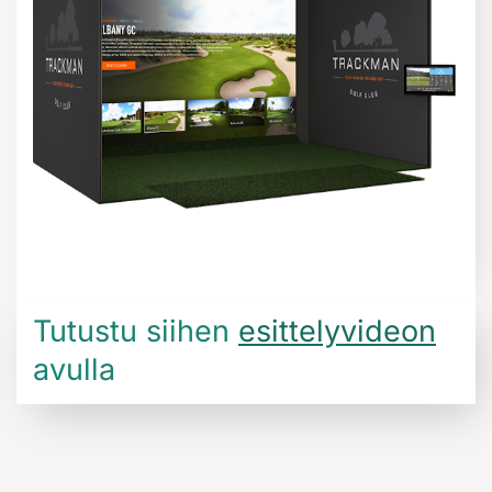
Tutustu siihen
esittelyvideon
avulla