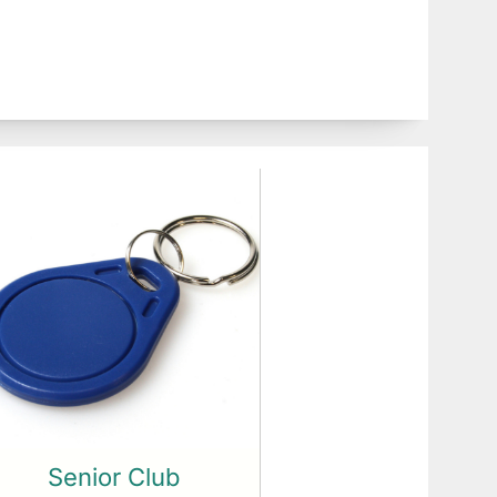
Senior Club