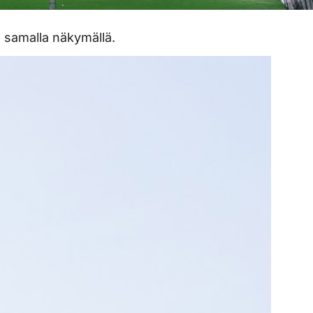
n samalla näkymällä.