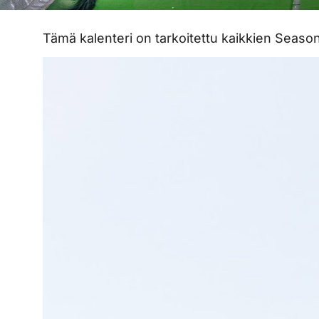
Tämä kalenteri on tarkoitettu kaikkien Season