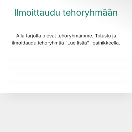
Ilmoittaudu tehoryhmään
Alla tarjolla olevat tehoryhmämme. Tutustu ja
ilmoittaudu tehoryhmää "Lue lisää" -painikkeella.