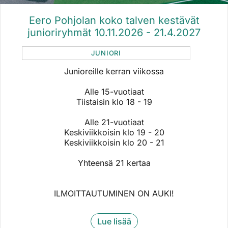
Eero Pohjolan koko talven kestävät
junioriryhmät 10.11.2026 - 21.4.2027
JUNIORI
Junioreille kerran viikossa
​​​​​​​Alle 15-vuotiaat
Tiistaisin klo 18 - 19
Alle 21-vuotiaat
​​​​​​Keskiviikkoisin klo 19 - 20
Keskiviikkoisin klo 20 - 21
​​​​​​​Yhteensä 21 kertaa
ILMOITTAUTUMINEN ON AUKI!
Lue lisää