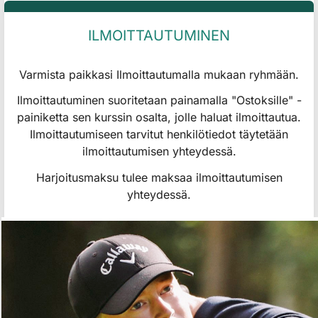
ILMOITTAUTUMINEN
Varmista paikkasi Ilmoittautumalla mukaan ryhmään.
Ilmoittautuminen suoritetaan painamalla "Ostoksille" -
painiketta sen kurssin osalta, jolle haluat ilmoittautua.
Ilmoittautumiseen tarvitut henkilötiedot täytetään
ilmoittautumisen yhteydessä.
Harjoitusmaksu tulee maksaa ilmoittautumisen
yhteydessä.​​​​​​​