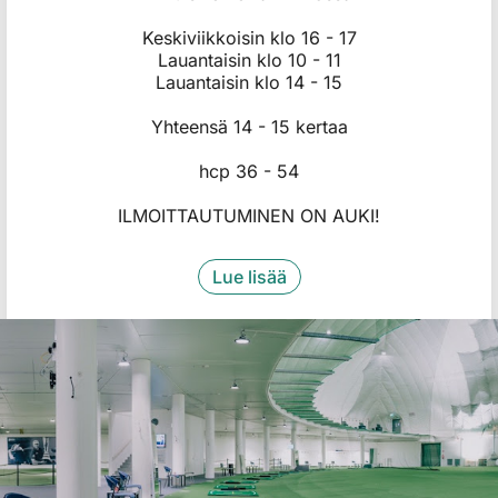
​​​​​​Keskiviikkoisin klo 16 - 17
Lauantaisin klo 10 - 11
Lauantaisin klo 14 - 15
​​​​​​​Yhteensä 14 - 15 kertaa
​​​​​​​hcp 36 - 54
ILMOITTAUTUMINEN ON AUKI!
Lue lisää