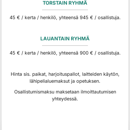
TORSTAIN RYHMÄ
45 € / kerta / henkilö, yhteensä 945 € / osallistuja.
LAUANTAIN RYHMÄ
45 € / kerta / henkilö, yhteensä 900 € / osallistuja.
Hinta sis. paikat, harjoituspallot, laitteiden käytön,
lähipelialuemaksut ja opetuksen.
Osallistumismaksu maksetaan ilmoittautumisen
yhteydessä.