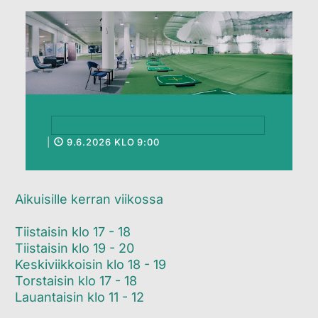
|
9.6.2026 KLO 9:00
Aikuisille kerran viikossa
Tiistaisin klo 17 - 18
Tiistaisin klo 19 - 20
​​​​​​Keskiviikkoisin klo 18 - 19
Torstaisin klo 17 - 18
Lauantaisin klo 11 - 12