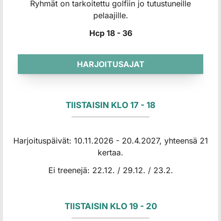
Ryhmät on tarkoitettu golfiin jo tutustuneille
pelaajille.
Hcp 18 - 36
HARJOITUSAJAT
TIISTAISIN KLO 17 - 18
Harjoituspäivät: 10.11.2026 - 20.4.2027, yhteensä 21
kertaa.
Ei treenejä: 22.12. / 29.12. / 23.2.
TIISTAISIN KLO 19 - 20