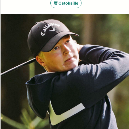
Ostoksille