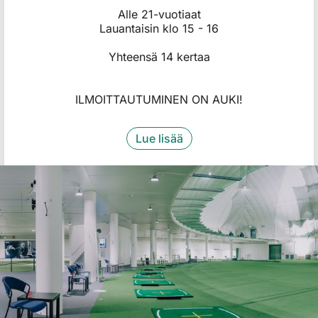
Alle 21-vuotiaat
​​​​​Lauantaisin klo 15 - 16
​​​​​​​Yhteensä 14 kertaa
ILMOITTAUTUMINEN ON AUKI!
Lue lisää