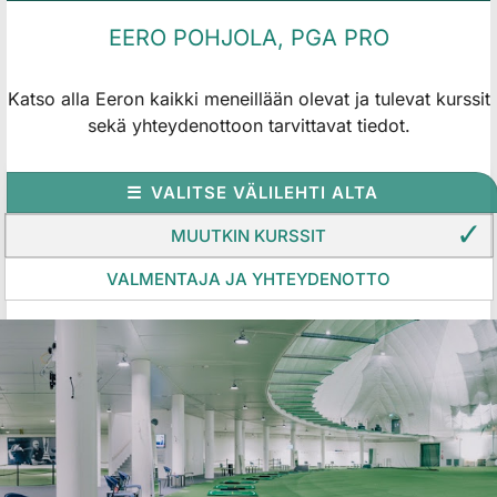
EERO POHJOLA, PGA PRO
Katso alla Eeron kaikki meneillään olevat ja tulevat kurssit
sekä yhteydenottoon tarvittavat tiedot.
VALITSE VÄLILEHTI ALTA
MUUTKIN KURSSIT
VALMENTAJA JA YHTEYDENOTTO