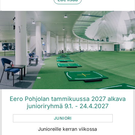
Eero Pohjolan tammikuussa 2027 alkava
junioriryhmä 9.1. - 24.4.2027
JUNIORI
Junioreille kerran viikossa