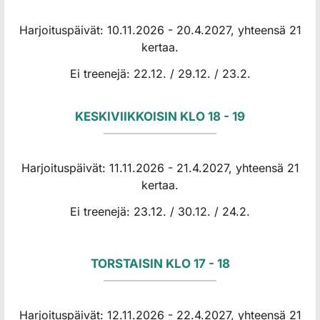
Harjoituspäivät: 10.11.2026 - 20.4.2027, yhteensä 21
kertaa.
Ei treenejä: 22.12. / 29.12. / 23.2.
KESKIVIIKKOISIN KLO 18 - 19
Harjoituspäivät: 11.11.2026 - 21.4.2027, yhteensä 21
kertaa.
Ei treenejä: 23.12. / 30.12. / 24.2.
TORSTAISIN KLO 17 - 18
Harjoituspäivät: 12.11.2026 - 22.4.2027, yhteensä 21