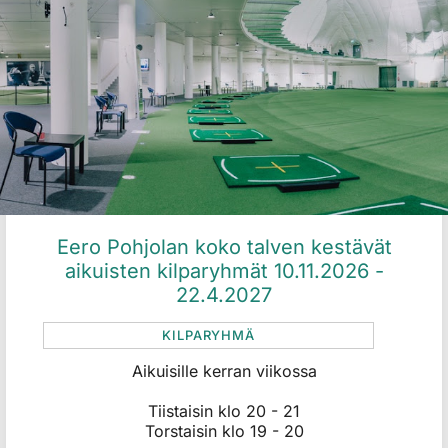
Eero Pohjolan koko talven kestävät
aikuisten kilparyhmät 10.11.2026 -
22.4.2027​​​​​​​​​​​​
KILPARYHMÄ
Aikuisille kerran viikossa
Tiistaisin klo 20 - 21
Torstaisin klo 19 - 20