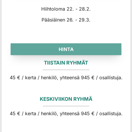
Hiihtoloma 22. - 28.2.
Pääsiäinen 26. - 29.3.
HINTA
TIISTAIN RYHMÄT
45 € / kerta / henkilö, yhteensä 945 € / osallistuja.
KESKIVIIKON RYHMÄ
45 € / kerta / henkilö, yhteensä 945 € / osallistuja.