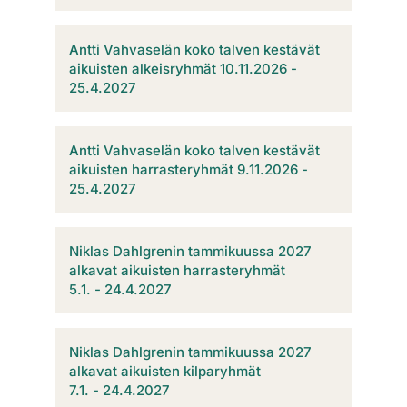
Antti Vahvaselän koko talven kestävät
aikuisten alkeisryhmät 10.11.2026 -
25.4.2027
Antti Vahvaselän koko talven kestävät
aikuisten harrasteryhmät 9.11.2026 -
25.4.2027
Niklas Dahlgrenin tammikuussa 2027
alkavat aikuisten harrasteryhmät
​​​​​​​5.1. - 24.4.2027
Niklas Dahlgrenin tammikuussa 2027
alkavat aikuisten kilparyhmät
​​​​​​​7.1. - 24.4.202​​​​​​7