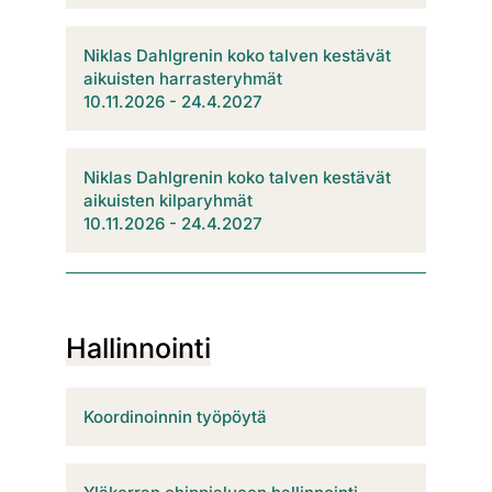
Niklas Dahlgrenin koko talven kestävät
aikuisten harrasteryhmät
​​​​​​​10.11.2026 - 24.4.2027
Niklas Dahlgrenin koko talven kestävät
aikuisten kilparyhmät
​​​​​​​10.11.2026 - 24.4.202​​​​​​7
Hallinnointi
Koordinoinnin työpöytä