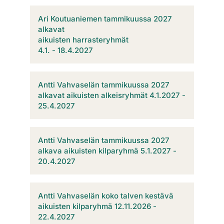
Ari Koutuaniemen tammikuussa 2027
alkavat
​​​​​​​aikuisten harrasteryhmät
​​​​​​​4.1. - 18.4.2027
Antti Vahvaselän tammikuussa 2027
alkavat aikuisten alkeisryhmät 4.1.2027 -
25.4.2027
Antti Vahvaselän tammikuussa 2027
alkava aikuisten kilparyhmä 5.1.2027 -
20.4.2027
Antti Vahvaselän koko talven kestävä
aikuisten kilparyhmä 12.11.2026 -
22.4.2027