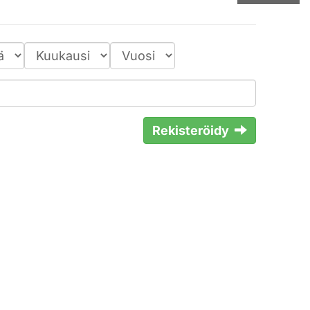
Rekisteröidy